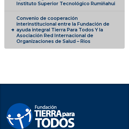
Instituto Superior Tecnológico Rumiñahui
Convenio de cooperación
interinstitucional entre la Fundación de
ayuda integral Tierra Para Todos Y la
Asociación Red Internacional de
Organizaciones de Salud – Rios