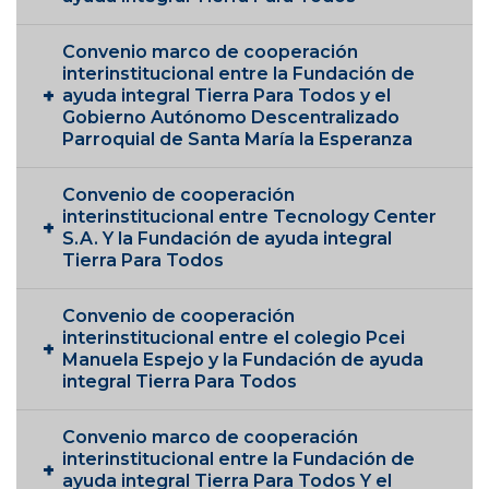
Convenio marco de cooperación
interinstitucional entre la Fundación de
ayuda integral Tierra Para Todos y el
Gobierno Autónomo Descentralizado
Parroquial de Santa María la Esperanza
Convenio de cooperación
interinstitucional entre Tecnology Center
S.A. Y la Fundación de ayuda integral
Tierra Para Todos
Convenio de cooperación
interinstitucional entre el colegio Pcei
Manuela Espejo y la Fundación de ayuda
integral Tierra Para Todos
Convenio marco de cooperación
interinstitucional entre la Fundación de
ayuda integral Tierra Para Todos Y el