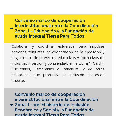
Convenio marco de cooperación
interinstitucional entre la Coordinación
Zonal 1 – Educación y la Fundación de
ayuda integral Tierra Para Todos
Colaborar y coordinar esfuerzos para impulsar
acciones conjuntas de cooperación en la ejecución y
seguimiento de proyectos educativos y formativos de
inclusión, inserción y continuidad, en la Zona 1; Carchi,
Sucumbíos, Esmeraldas e Imbabura, y de otras
actividades que promueva la inclusión de estos
pueblos.
Convenio marco de cooperación
interinstitucional entre la Coordinación
Zonal 1 – del Ministerio de Inclusión
Económica y Social y la Fundación de
ayuda integral Tierra Para Todos