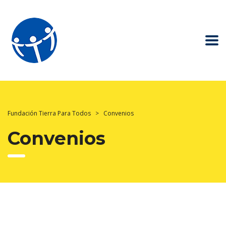
Fundación Tierra Para Todos
>
Convenios
Convenios