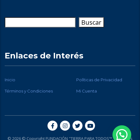
Buscar
Buscar
Enlaces de Interés
Inicio
Políticas de Privacidad
Términos y Condiciones
Mi Cuenta
© 2026 © Copyright FUNDACIÓN "TIERRA PARA TODOS™. Todos los