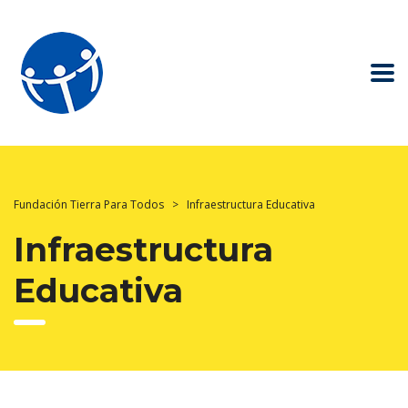
Fundación Tierra Para Todos
>
Infraestructura Educativa
Infraestructura
Educativa