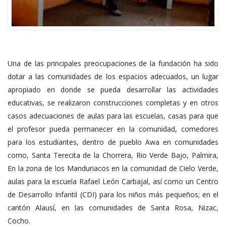
Una de las principales preocupaciones de la fundación ha sido
dotar a las comunidades de los espacios adecuados, un lugar
apropiado en donde se pueda desarrollar las actividades
educativas, se realizaron construcciones completas y en otros
casos adecuaciones de aulas para las escuelas, casas para que
el profesor pueda permanecer en la comunidad, comedores
para los estudiantes, dentro de pueblo Awa en comunidades
como, Santa Terecita de la Chorrera, Rio Verde Bajo, Palmira,
En la zona de los Manduriacos en la comunidad de Cielo Verde,
aulas para la escuela Rafael León Carbajal, así como un Centro
de Desarrollo Infantil (CDI) para los niños más pequeños; en el
cantón Alausí, en las comunidades de Santa Rosa, Nizac,
Cocho.