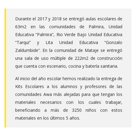
Durante el 2017 y 2018 se entregó aulas escolares de
63m2 en las comunidades de Palmira, Unidad
Educativa “Palmira”, Rio Verde Bajo Unidad Educativa
“Tarqui” y Lita Unidad Educativa “Gonzalo
Zaldumbide”. En la comunidad de Mataje se entregó
una sala de uso múltiple de 222m2 de construcción
que cuenta con escenario, cocina y batería sanitaria.
Al inicio del año escolar hemos realizado la entrega de
Kits Escolares a los alumnos y profesores de las
comunidades Awa más alejadas para que tengan los
materiales necesarios con los cuales trabajar,
beneficiando a más de 3250 niños con estos
materiales en los últimos 5 años.