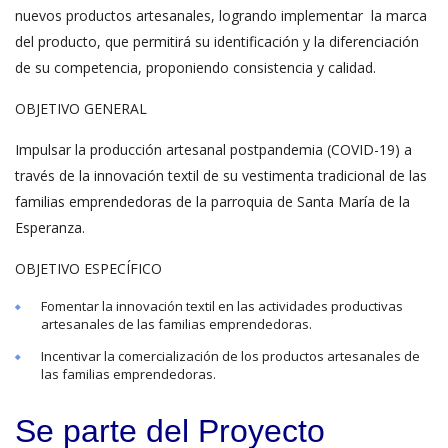
nuevos productos artesanales, logrando implementar la marca
del producto, que permitirá su identificación y la diferenciación
de su competencia, proponiendo consistencia y calidad.
OBJETIVO GENERAL
Impulsar la producción artesanal postpandemia (COVID-19) a
través de la innovación textil de su vestimenta tradicional de las
familias emprendedoras de la parroquia de Santa María de la
Esperanza.
OBJETIVO ESPECÍFICO
Fomentar la innovación textil en las actividades productivas
artesanales de las familias emprendedoras.
Incentivar la comercialización de los productos artesanales de
las familias emprendedoras.
Se parte del Proyecto