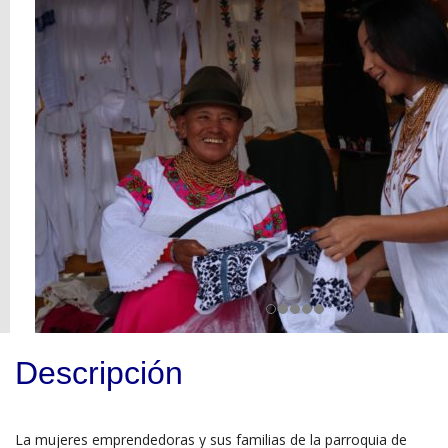
Descripción
La mujeres emprendedoras y sus familias de la parroquia de