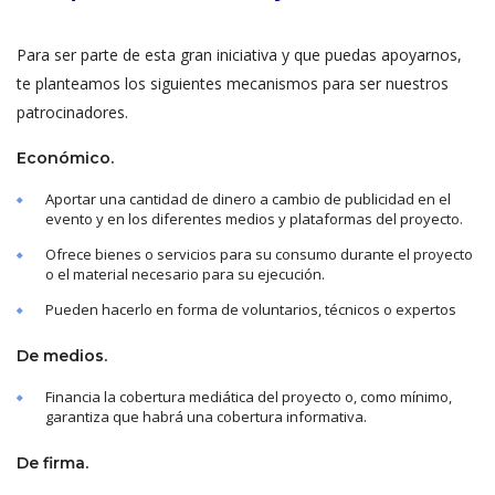
Para ser parte de esta gran iniciativa y que puedas apoyarnos,
te planteamos los siguientes mecanismos para ser nuestros
patrocinadores.
Económico.
Aportar una cantidad de dinero a cambio de publicidad en el
evento y en los diferentes medios y plataformas del proyecto.
Ofrece bienes o servicios para su consumo durante el proyecto
o el material necesario para su ejecución.
Pueden hacerlo en forma de voluntarios, técnicos o expertos
De medios.
Financia la cobertura mediática del proyecto o, como mínimo,
garantiza que habrá una cobertura informativa.
De firma.