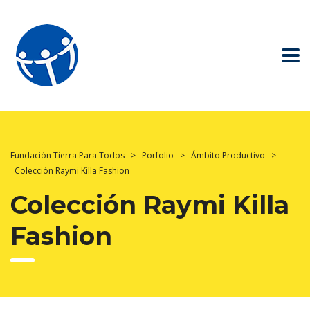
Fundación Tierra Para Todos
>
Porfolio
>
Ámbito Productivo
>
Colección Raymi Killa Fashion
Colección Raymi Killa
Fashion