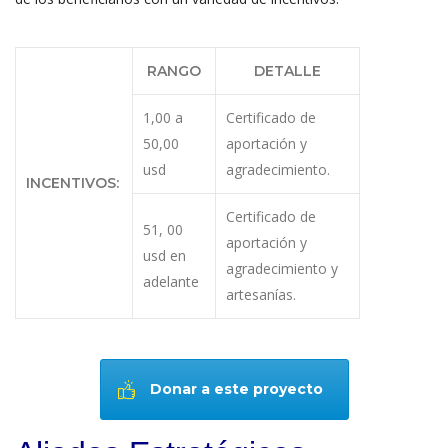
RANGO
DETALLE
1,00 a
Certificado de
50,00
aportación y
usd
agradecimiento.
INCENTIVOS:
Certificado de
51, 00
aportación y
usd en
agradecimiento y
adelante
artesanías.
Donar a este proyecto