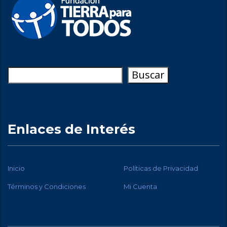
Buscar
Buscar
Enlaces de Interés
Inicio
Políticas de Privacidad
Términos y Condiciones
Mi Cuenta