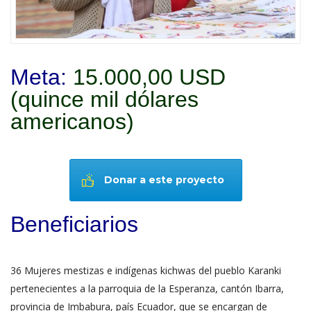
Meta:
15.000,00 USD
(quince mil dólares
americanos)
Donar a este proyecto
Beneficiarios
36 Mujeres mestizas e indígenas kichwas del pueblo Karanki
pertenecientes a la parroquia de la Esperanza, cantón Ibarra,
provincia de Imbabura, país Ecuador, que se encargan de