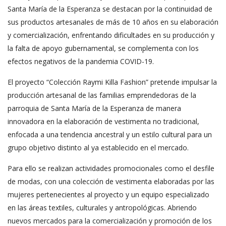
Santa María de la Esperanza se destacan por la continuidad de
sus productos artesanales de más de 10 años en su elaboración
y comercialización, enfrentando dificultades en su producción y
la falta de apoyo gubernamental, se complementa con los
efectos negativos de la pandemia COVID-19.
El proyecto “Colección Raymi Killa Fashion” pretende impulsar la
producción artesanal de las familias emprendedoras de la
parroquia de Santa María de la Esperanza de manera
innovadora en la elaboración de vestimenta no tradicional,
enfocada a una tendencia ancestral y un estilo cultural para un
grupo objetivo distinto al ya establecido en el mercado.
Para ello se realizan actividades promocionales como el desfile
de modas, con una colección de vestimenta elaboradas por las
mujeres pertenecientes al proyecto y un equipo especializado
en las áreas textiles, culturales y antropológicas. Abriendo
nuevos mercados para la comercialización y promoción de los