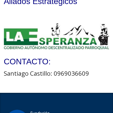
Aliados Estratégicos
CONTACTO:
Santiago Castillo: 0969036609