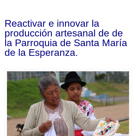
Reactivar e innovar la
producción artesanal de de
la Parroquia de Santa María
de la Esperanza.