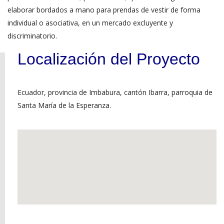
elaborar bordados a mano para prendas de vestir de forma
individual o asociativa, en un mercado excluyente y
discriminatorio.
Localización del Proyecto
Ecuador, provincia de Imbabura, cantón Ibarra, parroquia de
Santa María de la Esperanza.