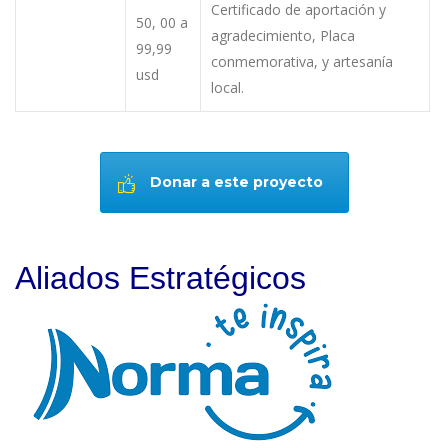
Certificado de aportación y
50, 00 a
agradecimiento, Placa
99,99
conmemorativa, y artesanía
usd
local.
Donar a este proyecto
Aliados Estratégicos