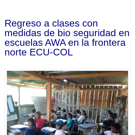
Regreso a clases con
medidas de bio seguridad en
escuelas AWA en la frontera
norte ECU-COL