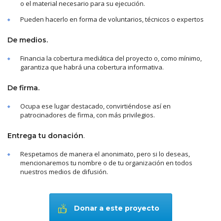
o el material necesario para su ejecución.
Pueden hacerlo en forma de voluntarios, técnicos o expertos
De medios.
Financia la cobertura mediática del proyecto o, como mínimo,
garantiza que habrá una cobertura informativa.
De firma.
Ocupa ese lugar destacado, convirtiéndose así en
patrocinadores de firma, con más privilegios.
.
Entrega tu donación
Respetamos de manera el anonimato, pero si lo deseas,
mencionaremos tu nombre o de tu organización en todos
nuestros medios de difusión.
Donar a este proyecto