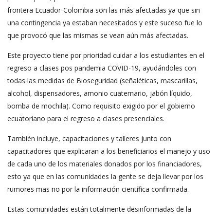
frontera Ecuador-Colombia son las más afectadas ya que sin
una contingencia ya estaban necesitados y este suceso fue lo
que provocó que las mismas se vean aún más afectadas.
Este proyecto tiene por prioridad cuidar a los estudiantes en el
regreso a clases pos pandemia COVID-19, ayudándoles con
todas las medidas de Bioseguridad (señaléticas, mascarillas,
alcohol, dispensadores, amonio cuaternario, jabón líquido,
bomba de mochila). Como requisito exigido por el gobierno
ecuatoriano para el regreso a clases presenciales.
También incluye, capacitaciones y talleres junto con
capacitadores que explicaran a los beneficiarios el manejo y uso
de cada uno de los materiales donados por los financiadores,
esto ya que en las comunidades la gente se deja llevar por los
rumores mas no por la información científica confirmada.
Estas comunidades están totalmente desinformadas de la