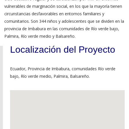
vulnerables de marginación social, en los que la mayoría tienen
circunstancias desfavorables en entornos familiares y
comunitarios. Son 344 niños y adolescentes que se dividen en la
provincia de Imbabura en las comunidades de Río verde bajo,
Palmira, Río verde medio y Balsareño.
Localización del Proyecto
Ecuador, Provincia de Imbabura, comunidades Río verde
bajo, Río verde medio, Palmira, Balsareño.