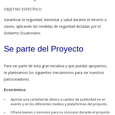
OBJETIVO ESPECÍFICO
Garantizar la seguridad, bienestar y salud durante el retorno a
clases, aplicando las medidas de seguridad dictadas por el
Gobierno Ecuatoriano.
Se parte del Proyecto
Para ser parte de esta gran iniciativa y que puedas apoyarnos,
te planteamos los siguientes mecanismos para ser nuestros
patrocinadores.
Económico.
Aportar una cantidad de dinero a cambio de publicidad en el
evento y en los diferentes medios y plataformas del proyecto.
Ofrece bienes o servicios para su consumo durante el proyecto