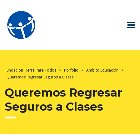
Fundación Tierra Para Todos
>
Porfolio
>
Ámbito Educación
>
Queremos Regresar Seguros a Clases
Queremos Regresar
Seguros a Clases