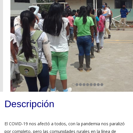
Descripción
El COVID-19 nos afectó a todos, con la pandemia nos paralizó
por completo, pero las comunidades rurales en la línea de