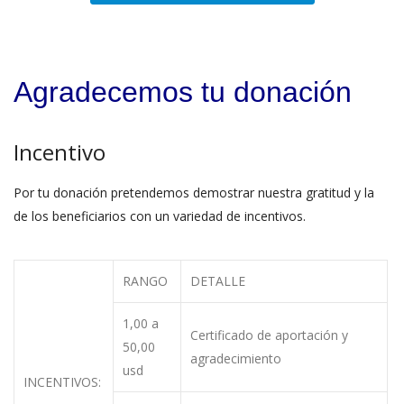
Agradecemos tu donación
Incentivo
Por tu donación pretendemos demostrar nuestra gratitud y la
de los beneficiarios con un variedad de incentivos.
RANGO
DETALLE
1,00 a
Certificado de aportación y
50,00
agradecimiento
usd
INCENTIVOS: