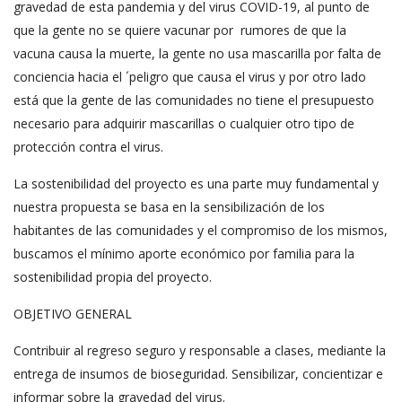
gravedad de esta pandemia y del virus COVID-19, al punto de
que la gente no se quiere vacunar por rumores de que la
vacuna causa la muerte, la gente no usa mascarilla por falta de
conciencia hacia el ´peligro que causa el virus y por otro lado
está que la gente de las comunidades no tiene el presupuesto
necesario para adquirir mascarillas o cualquier otro tipo de
protección contra el virus.
La sostenibilidad del proyecto es una parte muy fundamental y
nuestra propuesta se basa en la sensibilización de los
habitantes de las comunidades y el compromiso de los mismos,
buscamos el mínimo aporte económico por familia para la
sostenibilidad propia del proyecto.
OBJETIVO GENERAL
Contribuir al regreso seguro y responsable a clases, mediante la
entrega de insumos de bioseguridad. Sensibilizar, concientizar e
informar sobre la gravedad del virus.