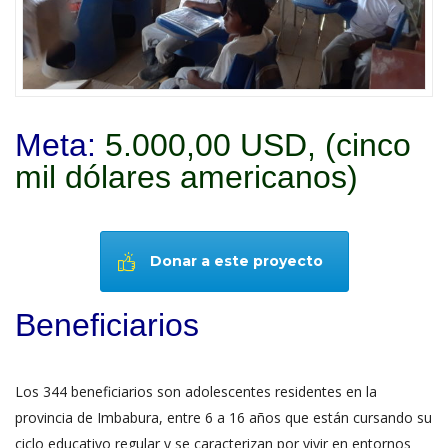
Meta:
5.000,00 USD, (cinco
mil dólares americanos)
Donar a este proyecto
Beneficiarios
Los 344 beneficiarios son adolescentes residentes en la
provincia de Imbabura, entre 6 a 16 años que están cursando su
ciclo educativo regular y se caracterizan por vivir en entornos