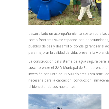
desarrollado un acompañamiento sostenido a las co
como fronteras vivas: espacios con oportunidades, 
pueblos de paz y desarrollo, donde garantizar el
para mejorar la calidad de vida, prevenir la violenci
La construcción del sistema de agua segura para l
suscrito entre el GAD Municipal de San Lorenzo, e
inversión conjunta de 21.500 dólares. Esta articulac
necesaria para la captación, conducción, almacenam
el bienestar de sus habitantes.