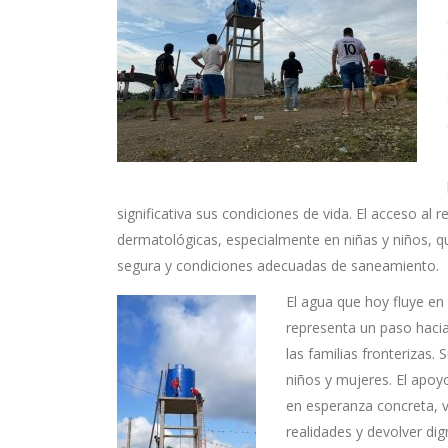
significativa sus condiciones de vida. El acceso al
dermatológicas, especialmente en niñas y niños, q
segura y condiciones adecuadas de saneamiento.
El agua que hoy fluye en
representa un paso hacia
las familias fronterizas.
niños y mujeres. El apoyo
en esperanza concreta, vi
realidades y devolver dig