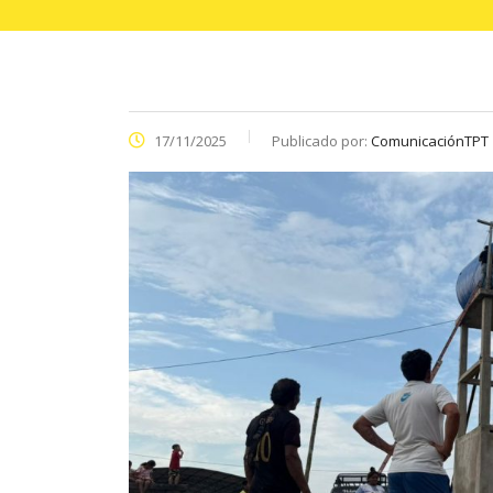
17/11/2025
Publicado por:
ComunicaciónTPT