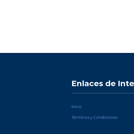
Enlaces de Int
Inicio
Términos y Condiciones