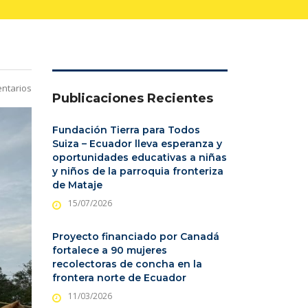
ntarios
Publicaciones Recientes
Fundación Tierra para Todos
Suiza – Ecuador lleva esperanza y
oportunidades educativas a niñas
y niños de la parroquia fronteriza
de Mataje
15/07/2026
Proyecto financiado por Canadá
fortalece a 90 mujeres
recolectoras de concha en la
frontera norte de Ecuador
11/03/2026