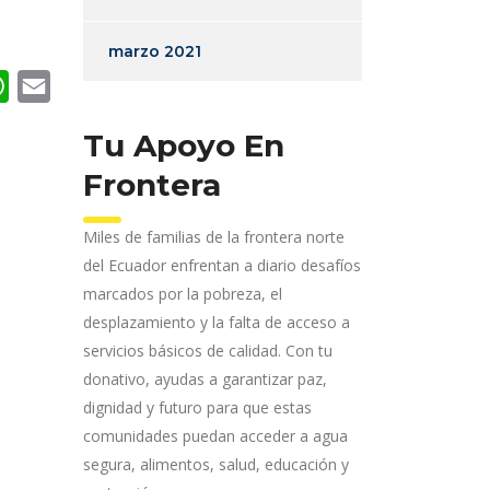
marzo 2021
senger
WhatsApp
Email
Tu Apoyo En
Frontera
Miles de familias de la frontera norte
del Ecuador enfrentan a diario desafíos
marcados por la pobreza, el
desplazamiento y la falta de acceso a
servicios básicos de calidad. Con tu
donativo, ayudas a garantizar paz,
dignidad y futuro para que estas
comunidades puedan acceder a agua
segura, alimentos, salud, educación y