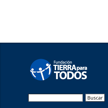
Buscar
Buscar