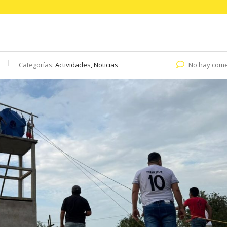
Categorías:
Actividades, Noticias
No hay come